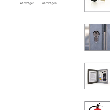
aanvragen
aanvragen