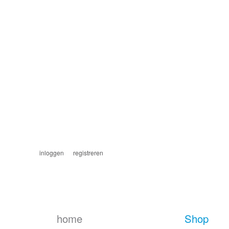
inloggen
registreren
home
Shop